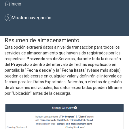
Inicio
Mostrar navegación
Resumen de almacenamiento
Esta opción extraerá datos a nivel de transacción para todos los
servicios de almacenamiento que hayan sido registrados por los
respectivos
Proveedores de
Servicios, durante toda la duración
del
Proyecto
o dentro del intervalo de fechas especificado en
pantalla; la "
Fecha desde
" y la "
Fecha hasta
" (véase más abajo)
pueden establecerse en cualquier valor y definirán el intervalo de
fechas para los Datos Exportados. Además, a efectos de gestión
de almacenes individuales, los datos exportados pueden filtrarse
por "Ubicación" antes de la descarga.