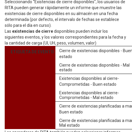
Seleccionando "Existencias de cierre disponibles", los usuarios de
RITA pueden generar rápidamente un informe que muestre las
existencias de cierre disponibles en su almacén en una fecha
determinada (por defecto, el intervalo de fechas se establece
sólo para el día en curso).
Las
existencias de cierre
disponibles pueden incluir los
siguientes eventos, y los valores correspondientes para la fecha y
la cantidad de carga (UI, UH, peso, volumen, valor)
Cierre de existencias disponibles - Bue
ETIQUETA DE EVENTO
estado
Cierre de existencias disponibles - Mal
estado
Existencias disponibles al cierre-
Comprometidas - Buen estado
Existencias disponibles al cierre-
Comprometidas - Mal estado
Cierre de existencias planificadas a ma
Buen estado
Cierre de existencias planificadas a ma
Mal estado