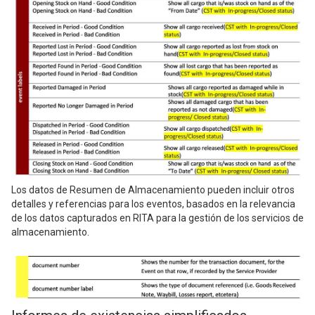
Los datos de Resumen de Almacenamiento pueden incluir otros
detalles y referencias para los eventos, basados en la relevancia
de los datos capturados en RITA para la gestión de los servicios de
almacenamiento.