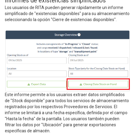
Informes de existencias simplificados
Los usuarios de RITA pueden generar rápidamente un informe
simplificado de "existencias disponibles" para su almacenamiento
seleccionando la opción "Cierre de existencias disponibles".
Este informe permite a los usuarios extraer datos simplificados
de "Stock disponible" para todos los servicios de almacenamiento
registrados por los respectivos Proveedores de Servicios. El
informe se limitará a una fecha específica, definida por el campo
"Hasta la fecha" de la pantalla. Los usuarios también pueden
filtrar los datos por "Ubicación" para generar exportaciones
específicas de almacén.