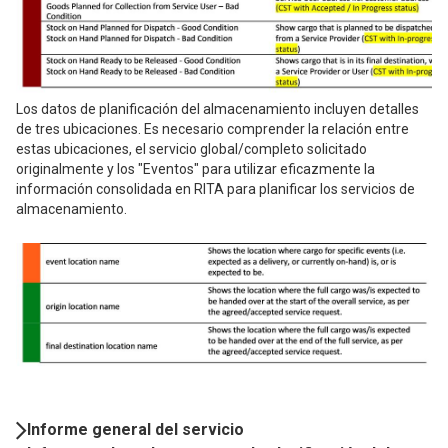
Los datos de planificación del almacenamiento incluyen detalles
de tres ubicaciones. Es necesario comprender la relación entre
estas ubicaciones, el servicio global/completo solicitado
originalmente y los "Eventos" para utilizar eficazmente la
información consolidada en RITA para planificar los servicios de
almacenamiento.
Book
Informe general del servicio