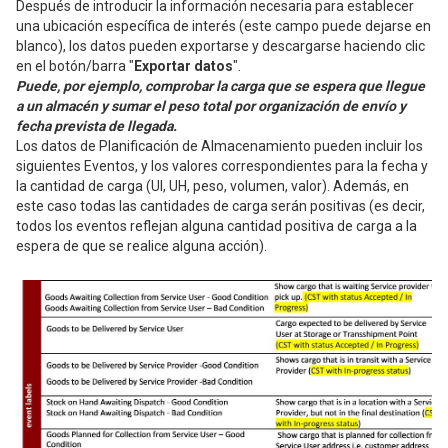
Después de introducir la información necesaria para establecer
una ubicación específica de interés (este campo puede dejarse en
blanco), los datos pueden exportarse y descargarse haciendo clic
en el botón/barra "
Exportar datos
".
Puede, por ejemplo, comprobar la carga que se espera que llegue
a un almacén y sumar el peso total por organización de envío y
fecha prevista de llegada.
Los datos de Planificación de Almacenamiento pueden incluir los
siguientes Eventos, y los valores correspondientes para la fecha y
la cantidad de carga (UI, UH, peso, volumen, valor). Además, en
este caso todas las cantidades de carga serán positivas (es decir,
todos los eventos reflejan alguna cantidad positiva de carga a la
espera de que se realice alguna acción).