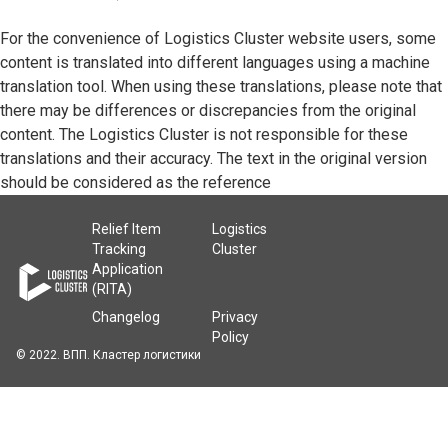
For the convenience of Logistics Cluster website users, some
content is translated into different languages using a machine
translation tool. When using these translations, please note that
there may be differences or discrepancies from the original
content. The Logistics Cluster is not responsible for these
translations and their accuracy. The text in the original version
should be considered as the reference
Relief Item
Logistics
Tracking
Cluster
Application
(RITA)
Changelog
Privacy
Policy
© 2022. ВПП. Кластер логистики