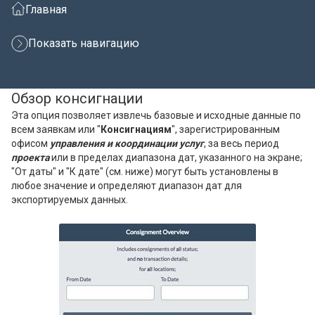
Главная
Показать навигацию
Обзор консигнации
Эта опция позволяет извлечь базовые и исходные данные по
всем заявкам или "
Консигнациям
", зарегистрированным
офисом
управления и координации услуг
, за весь период
проекта
или в пределах диапазона дат, указанного на экране;
"От даты" и "К дате" (см. ниже) могут быть установлены в
любое значение и определяют диапазон дат для
экспортируемых данных.