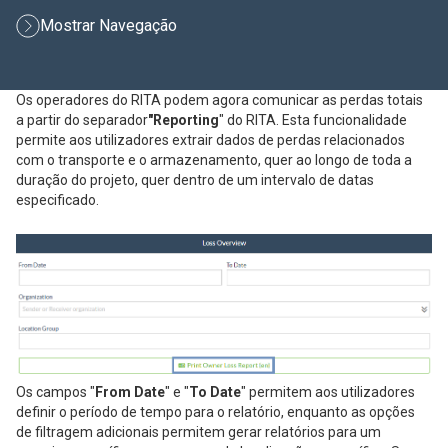
Mostrar Navegação
Os operadores do RITA podem agora comunicar as perdas totais
a partir do separador
"Reporting
" do RITA. Esta funcionalidade
permite aos utilizadores extrair dados de perdas relacionados
com o transporte e o armazenamento, quer ao longo de toda a
duração do projeto, quer dentro de um intervalo de datas
especificado.
Os campos "
From Date
" e "
To Date
" permitem aos utilizadores
definir o período de tempo para o relatório, enquanto as opções
de filtragem adicionais permitem gerar relatórios para um