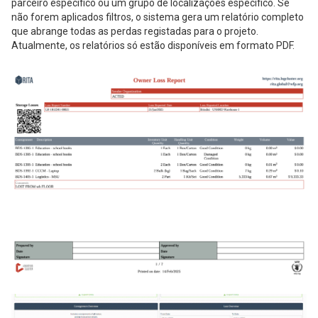
parceiro específico ou um grupo de localizações específico. Se
não forem aplicados filtros, o sistema gera um relatório completo
que abrange todas as perdas registadas para o projeto.
Atualmente, os relatórios só estão disponíveis em formato PDF.