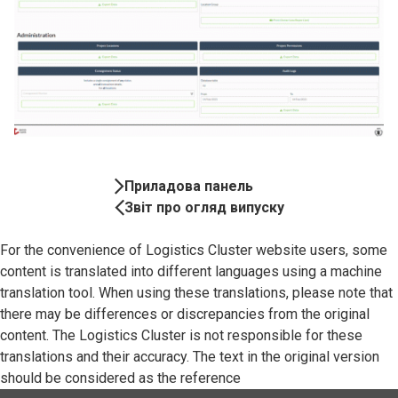
Book
Приладова панель
Navigation
Звіт про огляд випуску
For the convenience of Logistics Cluster website users, some
content is translated into different languages using a machine
translation tool. When using these translations, please note that
there may be differences or discrepancies from the original
content. The Logistics Cluster is not responsible for these
translations and their accuracy. The text in the original version
should be considered as the reference