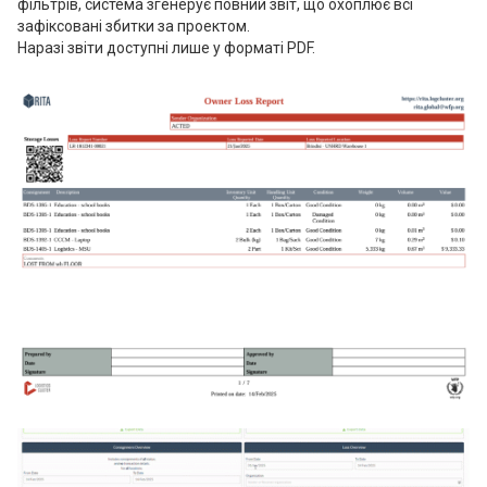
фільтрів, система згенерує повний звіт, що охоплює всі
зафіксовані збитки за проектом.
Наразі звіти доступні лише у форматі PDF.